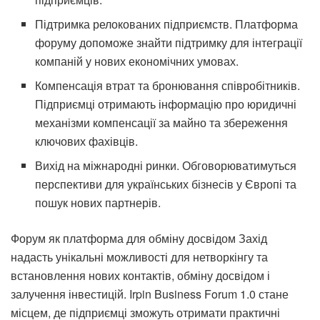
Підтримка релокованих підприємств. Платформа
форуму допоможе знайти підтримку для інтеграції
компаній у нових економічних умовах.
Компенсація втрат та бронювання співробітників.
Підприємці отримають інформацію про юридичні
механізми компенсації за майно та збереження
ключових фахівців.
Вихід на міжнародні ринки. Обговорюватимуться
перспективи для українських бізнесів у Європі та
пошук нових партнерів.
Форум як платформа для обміну досвідом Захід
надасть унікальні можливості для нетворкінгу та
встановлення нових контактів, обміну досвідом і
залучення інвестицій. Irpin Business Forum 1.0 стане
місцем, де підприємці зможуть отримати практичні