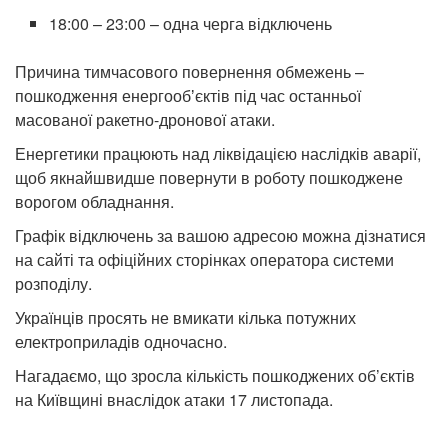
18:00 – 23:00 – одна черга відключень
Причина тимчасового повернення обмежень –
пошкодження енергообʼєктів під час останньої
масованої ракетно-дронової атаки.
Енергетики працюють над ліквідацією наслідків аварії,
щоб якнайшвидше повернути в роботу пошкоджене
ворогом обладнання.
Графік відключень за вашою адресою можна дізнатися
на сайті та офіційних сторінках оператора системи
розподілу.
Українців просять не вмикати кілька потужних
електроприладів одночасно.
Нагадаємо, що зросла кількість пошкоджених об’єктів
на Київщині внаслідок атаки 17 листопада.