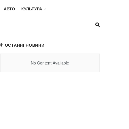
АВТО
КУЛЬТУРА
ОСТАННІ НОВИНИ
No Content Available