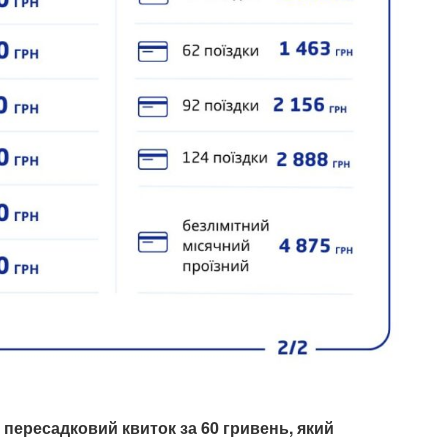
пересадковий квиток за 60 гривень, який