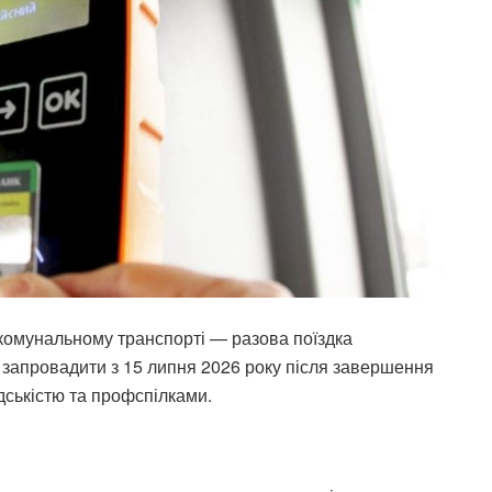
 комунальному транспорті — разова поїздка
ь запровадити з 15 липня 2026 року після завершення
дськістю та профспілками.