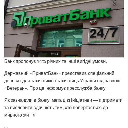
Банк пропонує 14% річних та інші вигідні умови.
Державний «ПриватБанк» представив спеціальний
депозит для захисників і захисниць України під назвою
«Ветеран». Про це інформує пресслужба банку.
Як зазначили в банку, мета цієї ініціативи — підтримати
та висловити вдячність тим, хто повертається до
мирного життя.