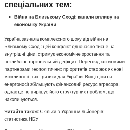
спеціальних тем:
Війна на Близькому Сході: канали впливу на
економіку України
Україна зазнала комплексного шоку від війни на
Близькому Сході: цей конфлікт одночасно тисне на
внутрішні ціни, стримує економічне зростання та
поглиблює торговельний дефіцит. Перегляд ключовими
партнерами геополітичних пріоритетів створює як нові
можливості, так і ризики для України. Вищі ціни на
енергоносії збільшують фінансовий ресурс агресора,
однак це не вирішує його структурних проблем, що
накопичуються.
Читайте також
: Скільки в Україні мільйонерів:
статистика НБУ