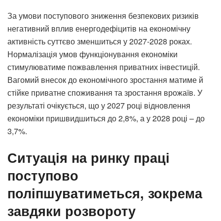
За умови поступового зниження безпекових ризиків
негативний вплив енергодефіцитів на економічну
активність суттєво зменшиться у 2027-2028 роках.
Нормалізація умов функціонування економіки
стимулюватиме пожвавлення приватних інвестицій.
Вагомий внесок до економічного зростання матиме й
стійке приватне споживання та зростання врожаїв. У
результаті очікується, що у 2027 році відновлення
економіки пришвидшиться до 2,8%, а у 2028 році – до
3,7%.
Ситуація на ринку праці
поступово
поліпшуватиметься, зокрема
завдяки розвороту