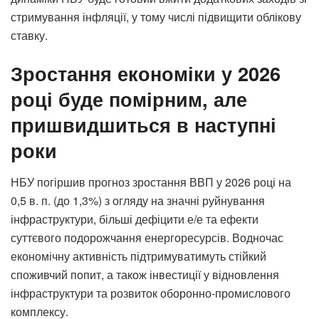
стримування інфляції, у тому числі підвищити облікову
ставку.
Зростання економіки у 2026
році буде помірним, але
пришвидшиться в наступні
роки
НБУ погіршив прогноз зростання ВВП у 2026 році на
0,5 в. п. (до 1,3%) з огляду на значні руйнування
інфраструктури, більші дефіцити е/е та ефекти
суттєвого подорожчання енергоресурсів. Водночас
економічну активність підтримуватимуть стійкий
споживчий попит, а також інвестиції у відновлення
інфраструктури та розвиток оборонно-промислового
комплексу.