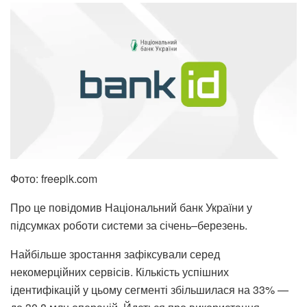
Фото: freepik.com
Про це повідомив
Національний банк України
у
підсумках роботи системи за січень–березень.
Найбільше зростання зафіксували серед
некомерційних сервісів. Кількість успішних
ідентифікацій у цьому сегменті збільшилася на 33% —