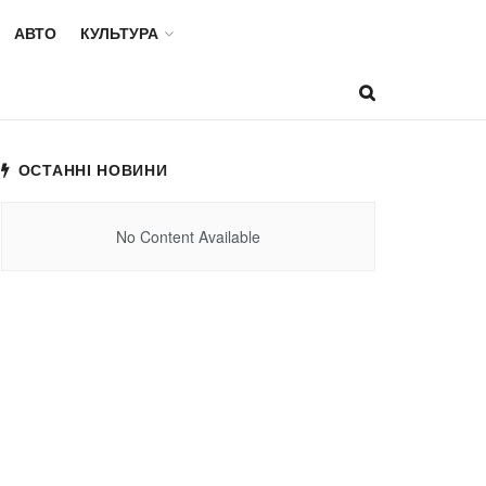
АВТО
КУЛЬТУРА
ОСТАННІ НОВИНИ
No Content Available